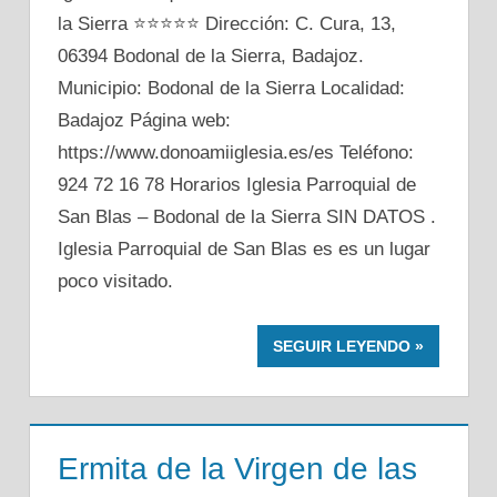
la Sierra ⭐⭐⭐⭐⭐ Dirección: C. Cura, 13,
06394 Bodonal de la Sierra, Badajoz.
Municipio: Bodonal de la Sierra Localidad:
Badajoz Página web:
https://www.donoamiiglesia.es/es Teléfono:
924 72 16 78 Horarios Iglesia Parroquial de
San Blas – Bodonal de la Sierra SIN DATOS .
Iglesia Parroquial de San Blas es es un lugar
poco visitado.
SEGUIR LEYENDO
Ermita de la Virgen de las