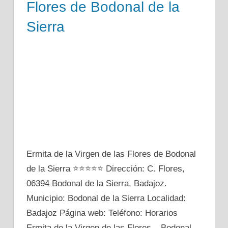
Flores de Bodonal de la
Sierra
Ermita de la Virgen de las Flores de Bodonal
de la Sierra ⭐⭐⭐⭐⭐ Dirección: C. Flores,
06394 Bodonal de la Sierra, Badajoz.
Municipio: Bodonal de la Sierra Localidad:
Badajoz Página web: Teléfono: Horarios
Ermita de la Virgen de las Flores – Bodonal