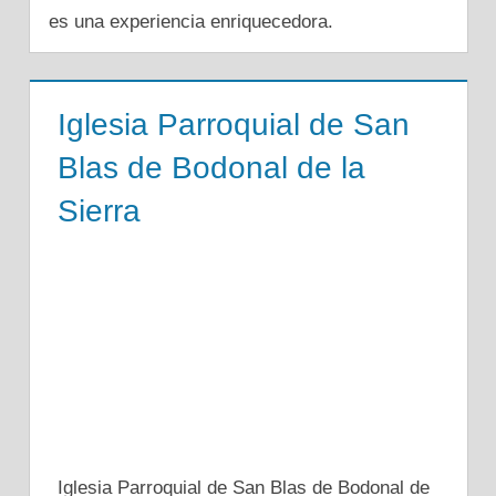
es una experiencia enriquecedora.
Iglesia Parroquial de San
Blas de Bodonal de la
Sierra
Iglesia Parroquial de San Blas de Bodonal de