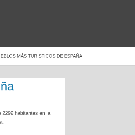
UEBLOS MÁS TURISTICOS DE ESPAÑA
uña
е 2299 habitantes en la
a.