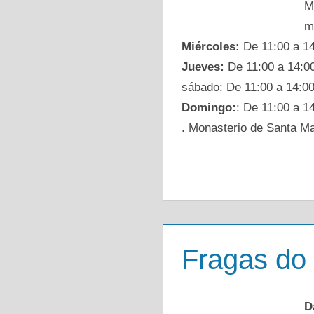
M
m
Miércoles:
De 11:00 a 14
Jueves:
De 11:00 a 14:00
sábado: De 11:00 a 14:00
Domingo:
: De 11:00 a 1
. Monasterio de Santa Mar
Fragas do
D