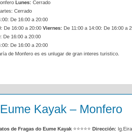
onfero
Lunes:
Cerrado
artes: Cerrado
:00: De 16:00 a 20:00
: De 16:00 a 20:00
Viernes:
De 11:00 a 14:00: De 16:00 a 2
: De 16:00 a 20:00
4:00: De 16:00 a 20:00
ía de Monfero es es unlugar de gran interes turistico.
 Eume Kayak – Monfero
atos de Fragas do Eume Kayak
⭐⭐⭐⭐⭐
Dirección:
lg.Eir