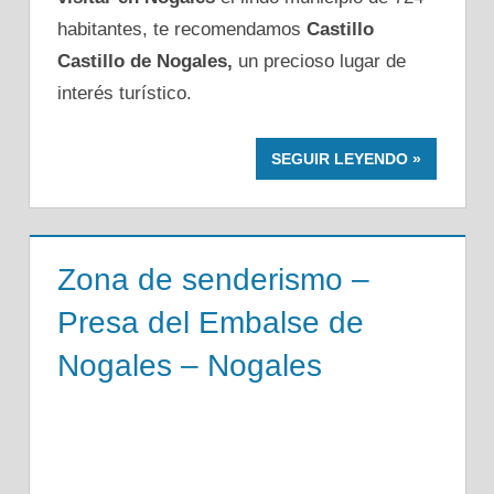
habitantes, te recomendamos
Castillo
Castillo de Nogales,
un precioso lugar de
interés turístico.
SEGUIR LEYENDO
Zona de senderismo –
Presa del Embalse de
Nogales – Nogales