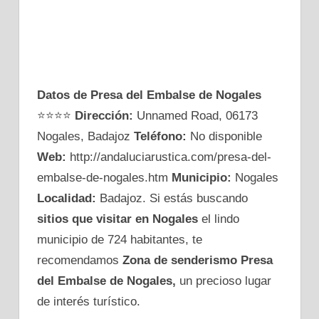
Datos de Presa del Embalse de Nogales
⭐⭐⭐⭐
Dirección:
Unnamed Road, 06173
Nogales, Badajoz
Teléfono:
No disponible
Web:
http://andaluciarustica.com/presa-del-
embalse-de-nogales.htm
Municipio:
Nogales
Localidad:
Badajoz. Si estás buscando
sitios que visitar en Nogales
el lindo
municipio de 724 habitantes, te
recomendamos
Zona de senderismo Presa
del Embalse de Nogales,
un precioso lugar
de interés turístico.