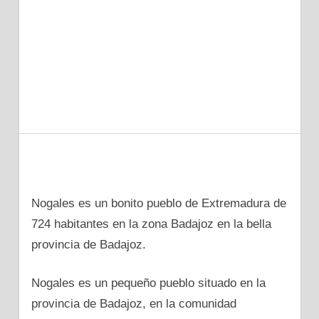
Nogales es un bonito pueblo dе Extremadura dе
724 habitantes en la zona Badajoz en la bella
provincia dе Badajoz.
Nogales es un pequeño pueblo situado en la
provincia dе Badajoz, en la comunidad