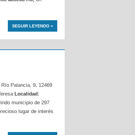
SEGUIR LEYENDO
. Río Palancia, 9, 12469
eresa
Localidad:
lindo municipio de 297
recioso lugar de interés