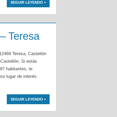
SEGUIR LEYENDO
 – Teresa
12469 Teresa, Castellón
Castellón. Si estás
97 habitantes, te
so lugar de interés
SEGUIR LEYENDO