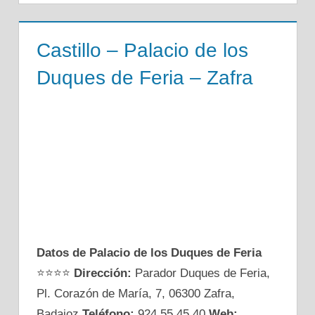
Castillo – Palacio de los
Duques de Feria – Zafra
Datos de Palacio de los Duques de Feria
⭐⭐⭐⭐
Dirección:
Parador Duques de Feria,
Pl. Corazón de María, 7, 06300 Zafra,
Badajoz
Teléfono:
924 55 45 40
Web: