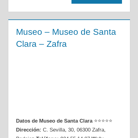
Museo – Museo de Santa
Clara – Zafra
Datos de Museo de Santa Clara
⭐⭐⭐⭐⭐
Dirección:
C. Sevilla, 30, 06300 Zafra,