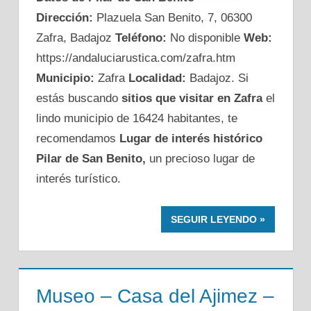
Dirección:
Plazuela San Benito, 7, 06300
Zafra, Badajoz
Teléfono:
No disponible
Web:
https://andaluciarustica.com/zafra.htm
Municipio:
Zafra
Localidad:
Badajoz. Si
estás buscando
sitios que visitar en Zafra
el
lindo municipio de 16424 habitantes, te
recomendamos
Lugar de interés histórico
Pilar de San Benito,
un precioso lugar de
interés turístico.
SEGUIR LEYENDO
Museo – Casa del Ajimez –