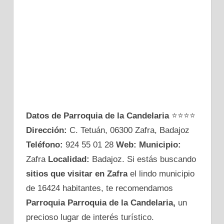
Datos de Parroquia de la Candelaria
⭐⭐⭐⭐
Dirección:
C. Tetuán, 06300 Zafra, Badajoz
Teléfono:
924 55 01 28
Web:
Municipio:
Zafra
Localidad:
Badajoz. Si estás buscando
sitios que visitar en Zafra
el lindo municipio
de 16424 habitantes, te recomendamos
Parroquia Parroquia de la Candelaria,
un
precioso lugar de interés turístico.