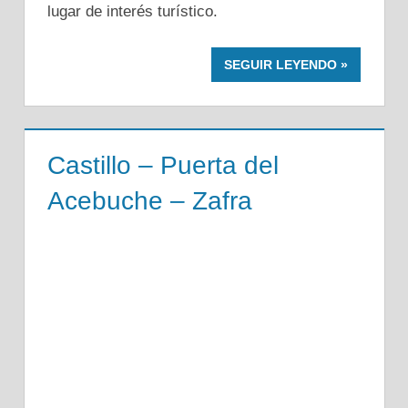
lugar de interés turístico.
SEGUIR LEYENDO
Castillo – Puerta del
Acebuche – Zafra