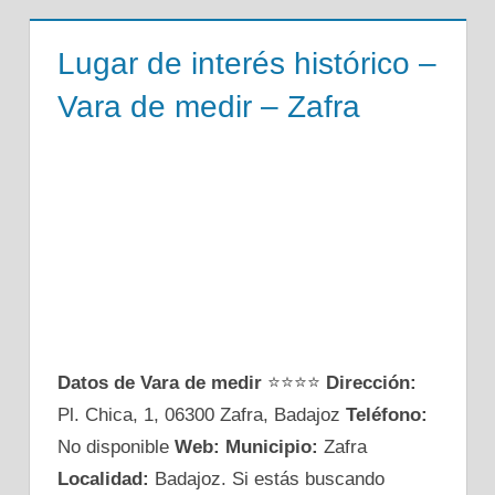
Lugar de interés histórico –
Vara de medir – Zafra
Datos de Vara de medir
⭐⭐⭐⭐
Dirección:
Pl. Chica, 1, 06300 Zafra, Badajoz
Teléfono:
No disponible
Web:
Municipio:
Zafra
Localidad:
Badajoz. Si estás buscando