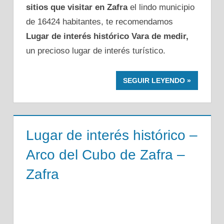
sitios que visitar en Zafra
el lindo municipio
de 16424 habitantes, te recomendamos
Lugar de interés histórico Vara de medir,
un precioso lugar de interés turístico.
SEGUIR LEYENDO
Lugar de interés histórico –
Arco del Cubo de Zafra –
Zafra