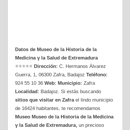
Datos de Museo de la Historia de la
Medicina γ la Salud de Extremadura
⭐⭐⭐⭐⭐
Dirección:
C. Hermanos Álvarez
Guerra, 1, 06300 Zafra, Badajoz
Teléfono:
924 55 10 36
Web:
Municipio:
Zafra
Localidad:
Badajoz. Si estás buscando
sitios que visitar en Zafra
el lindo municipio
de 16424 habitantes, te recomendamos
Museo Museo de la Historia de la Medicina
γ la Salud de Extremadura,
un precioso