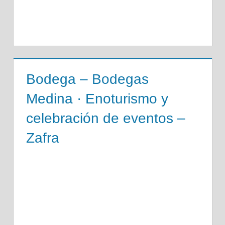
Bodega – Bodegas
Medina · Enoturismo y
celebración de eventos –
Zafra