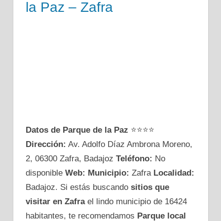
la Paz – Zafra
Datos de Parque de la Paz
⭐⭐⭐⭐
Dirección:
Av. Adolfo Díaz Ambrona Moreno,
2, 06300 Zafra, Badajoz
Teléfono:
No
disponible
Web:
Municipio:
Zafra
Localidad:
Badajoz. Si estás buscando
sitios que
visitar en Zafra
el lindo municipio de 16424
habitantes, te recomendamos
Parque local