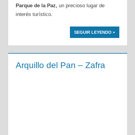
Parque de la Paz,
un precioso lugar de
interés turístico.
SEGUIR LEYENDO
Arquillo del Pan – Zafra