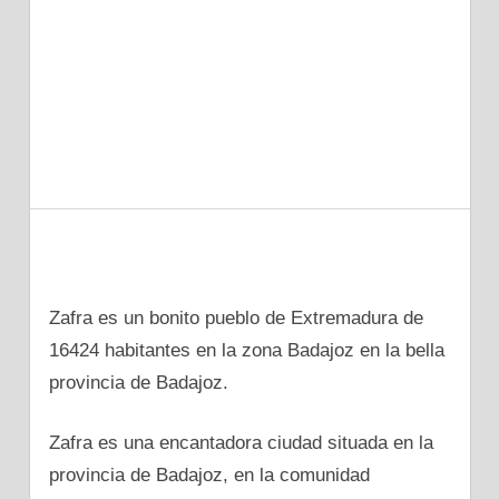
Zafra es un bonito pueblo dе Extremadura dе
16424 habitantes en la zona Badajoz en la bella
provincia dе Badajoz.
Zafra es una encantadora ciudad situada en la
provincia dе Badajoz, en la comunidad