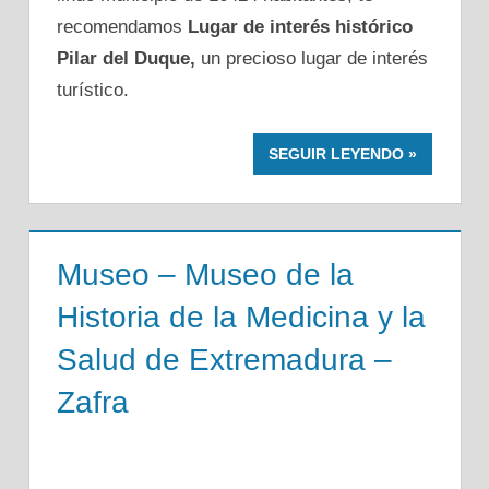
recomendamos
Lugar de interés histórico
Pilar del Duque,
un precioso lugar de interés
turístico.
SEGUIR LEYENDO
Museo – Museo de la
Historia de la Medicina y la
Salud de Extremadura –
Zafra