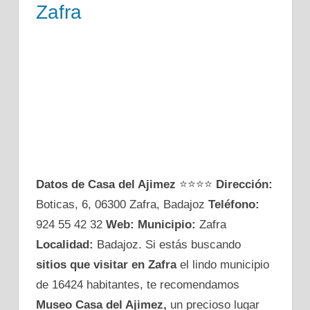
Zafra
Datos de Casa del Ajimez
⭐⭐⭐⭐
Dirección:
Boticas, 6, 06300 Zafra, Badajoz
Teléfono:
924 55 42 32
Web:
Municipio:
Zafra
Localidad:
Badajoz. Si estás buscando
sitios que visitar en Zafra
el lindo municipio
de 16424 habitantes, te recomendamos
Museo Casa del Ajimez,
un precioso lugar