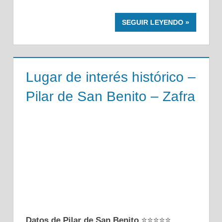
SEGUIR LEYENDO
Lugar de interés histórico –
Pilar de San Benito – Zafra
Datos de Pilar de San Benito
⭐⭐⭐⭐⭐