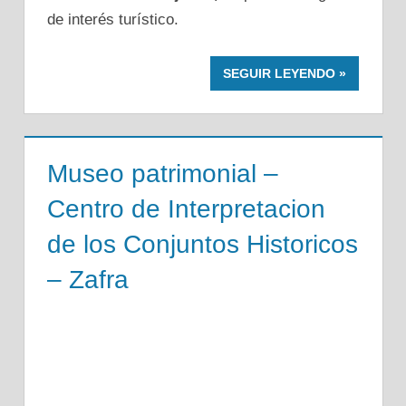
de interés turístico.
SEGUIR LEYENDO
Museo patrimonial –
Centro de Interpretacion
de los Conjuntos Historicos
– Zafra