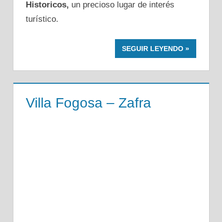
Historicos,
un precioso lugar de interés
turístico.
SEGUIR LEYENDO
Villa Fogosa – Zafra