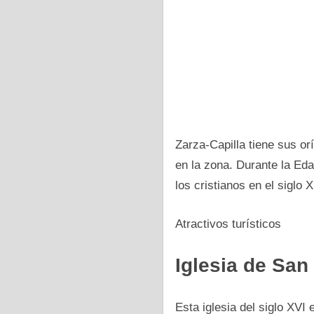
Zarza-Capilla tiene sus o
en la zona. Durante la Ed
los cristianos en el siglo 
Atractivos turísticos
Iglesia dе San
Esta iglesia del siglo XVI