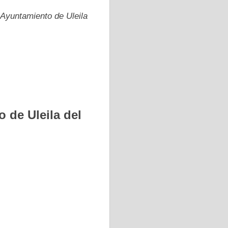
 Ayuntamiento de Uleila
 de Uleila del