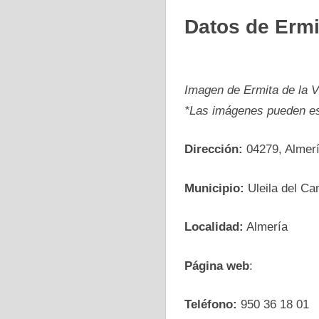
Datos de Ermi
Imagen de Ermita de la V
*Las imágenes pueden es
Dirección:
04279, Almerí
Municipio:
Uleila del C
Localidad:
Almería
Página web
:
Teléfono:
950 36 18 01