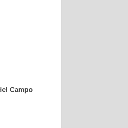
 del Campo