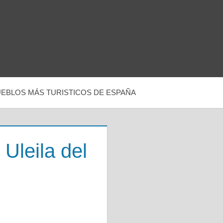
UEBLOS MÁS TURISTICOS DE ESPAÑA
Uleila del