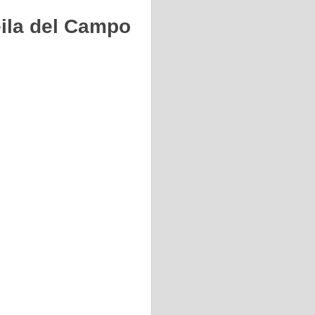
eila del Campo