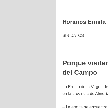
Horarios Ermita 
SIN DATOS
Porque visitar
del Campo
La Ermita de la Virgen de
en la provincia de Almer
– La ermita se encuentra 