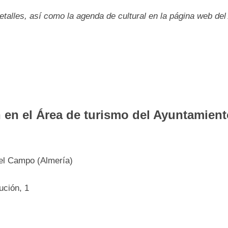
talles, así como la agenda de cultural en la página web del
en el Área de turismo del Ayuntamiento
del Campo (Almería)
ución, 1