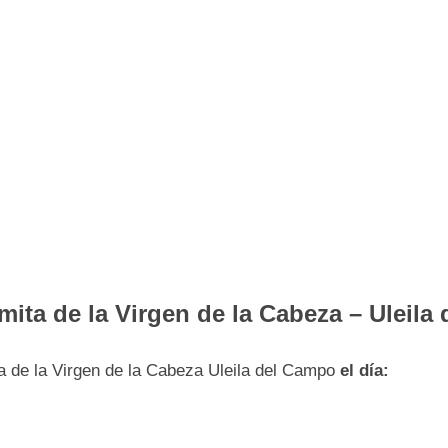
mita de la Virgen de la Cabeza – Uleila
ta de la Virgen de la Cabeza Uleila del Campo
el día: