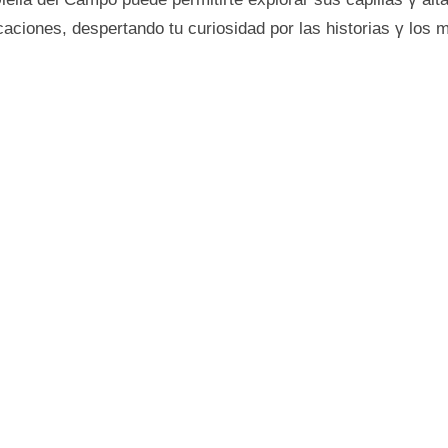
aciones, despertando tu curiosidad por las historias γ los 